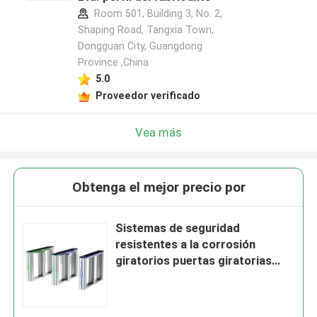
Room 501, Building 3, No. 2,
Shaping Road, Tangxia Town,
Dongguan City, Guangdong
Province ,China
5.0
Proveedor verificado
Vea más
Obtenga el mejor precio por
Sistemas de seguridad
resistentes a la corrosión
giratorios puertas giratorias
automáticas 75W