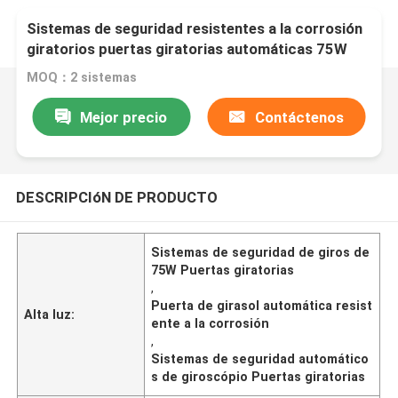
Sistemas de seguridad resistentes a la corrosión
giratorios puertas giratorias automáticas 75W
MOQ：2 sistemas
Mejor precio
Contáctenos
DESCRIPCIóN DE PRODUCTO
Sistemas de seguridad de giros de
75W Puertas giratorias
,
Puerta de girasol automática resist
Alta luz:
ente a la corrosión
,
Sistemas de seguridad automático
s de giroscópio Puertas giratorias