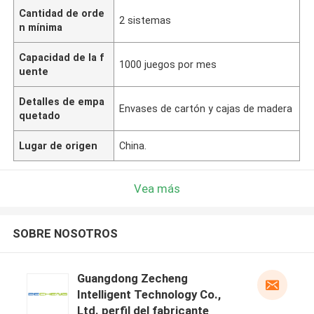
Cantidad de orde
2 sistemas
n mínima
Capacidad de la f
1000 juegos por mes
uente
Detalles de empa
Envases de cartón y cajas de madera
quetado
Lugar de origen
China.
Vea más
SOBRE NOSOTROS
Guangdong Zecheng
Intelligent Technology Co.,
Ltd. perfil del fabricante