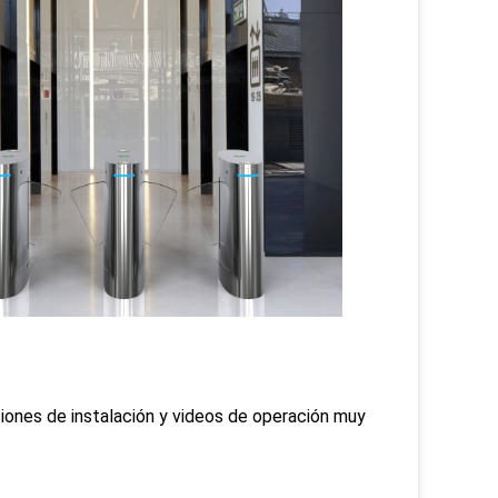
ones de instalación y videos de operación muy