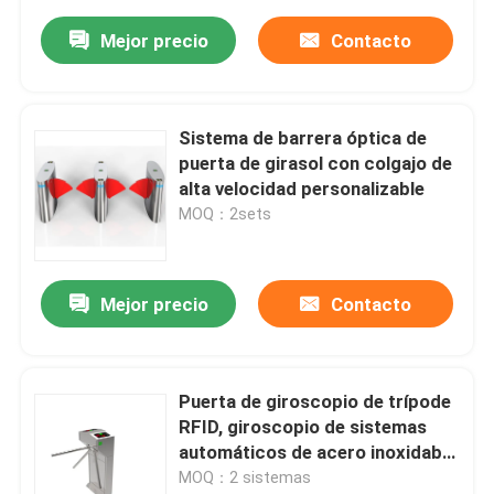
Mejor precio
Contacto
Sistema de barrera óptica de
puerta de girasol con colgajo de
alta velocidad personalizable
MOQ：2sets
Mejor precio
Contacto
Puerta de giroscopio de trípode
RFID, giroscopio de sistemas
automáticos de acero inoxidable
de 50W
MOQ：2 sistemas